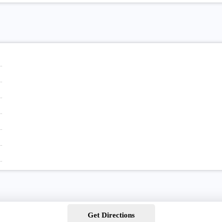
Get Directions