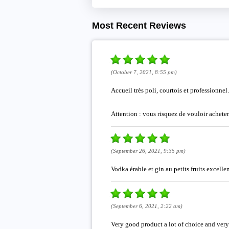
Most Recent Reviews
(October 7, 2021, 8:55 pm)
Accueil très poli, courtois et professionnel.
Attention : vous risquez de vouloir achete
(September 26, 2021, 9:35 pm)
Vodka érable et gin au petits fruits excelle
(September 6, 2021, 2:22 am)
Very good product a lot of choice and very