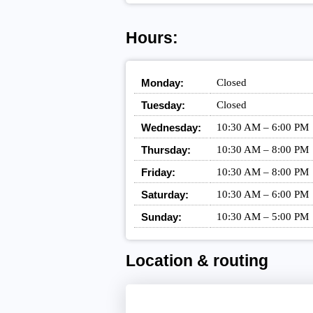
Hours:
Monday:
Closed
Tuesday:
Closed
Wednesday:
10:30 AM – 6:00 PM
Thursday:
10:30 AM – 8:00 PM
Friday:
10:30 AM – 8:00 PM
Saturday:
10:30 AM – 6:00 PM
Sunday:
10:30 AM – 5:00 PM
Location & routing