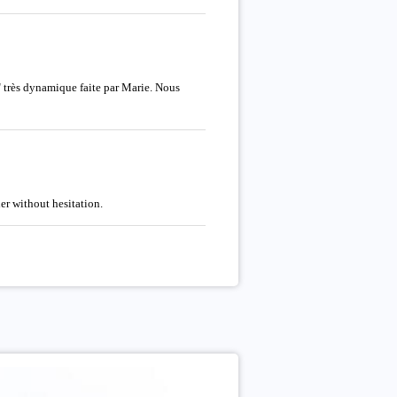
" très dynamique faite par Marie. Nous
er without hesitation.