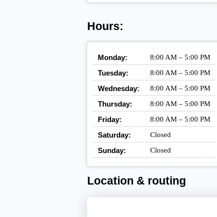
Hours:
Monday:
8:00 AM – 5:00 PM
Tuesday:
8:00 AM – 5:00 PM
Wednesday:
8:00 AM – 5:00 PM
Thursday:
8:00 AM – 5:00 PM
Friday:
8:00 AM – 5:00 PM
Saturday:
Closed
Sunday:
Closed
Location & routing