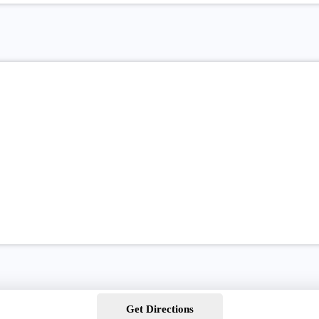
Get Directions