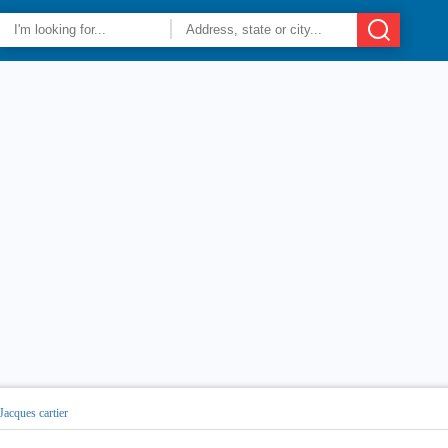
Jacques cartier