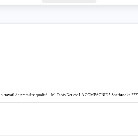
 un travail de première qualité... M. Tapis Net est LA COMPAGNIE à Sherbrooke ???