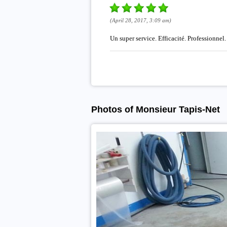
(April 28, 2017, 3:09 am)
Un super service. Efficacité. Professionnel.
Photos of Monsieur Tapis-Net