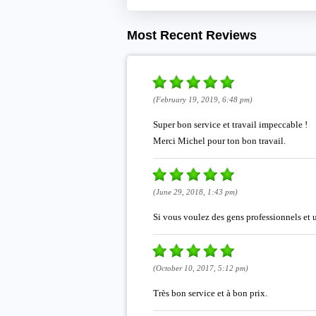
Most Recent Reviews
(February 19, 2019, 6:48 pm)
Super bon service et travail impeccable !
Merci Michel pour ton bon travail.
(June 29, 2018, 1:43 pm)
Si vous voulez des gens professionnels et
(October 10, 2017, 5:12 pm)
Très bon service et à bon prix.