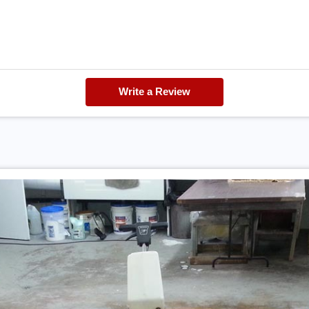
Write a Review