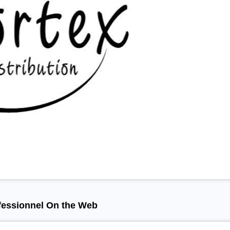
ofessionnel On the Web