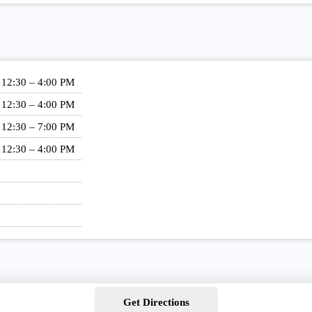
 12:30 – 4:00 PM
 12:30 – 4:00 PM
 12:30 – 7:00 PM
 12:30 – 4:00 PM
Get Directions