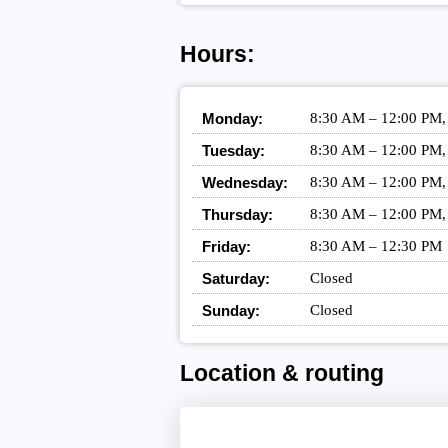
Hours:
Monday:
8:30 AM – 12:00 PM,
Tuesday:
8:30 AM – 12:00 PM,
Wednesday:
8:30 AM – 12:00 PM,
Thursday:
8:30 AM – 12:00 PM,
Friday:
8:30 AM – 12:30 PM
Saturday:
Closed
Sunday:
Closed
Location & routing