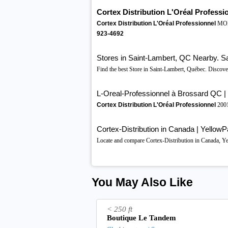
Cortex Distribution L'Oréal Professi
Cortex Distribution L'Oréal Professionnel
MOD
923-4692
Stores in Saint-Lambert, QC Nearby. Sa
Find the best Store in Saint-Lambert, Québec. Discove
L-Oreal-Professionnel à Brossard QC 
Cortex Distribution L'Oréal Professionnel
2001,
Cortex-Distribution in Canada | Yello
Locate and compare Cortex-Distribution in Canada, Yel
You May Also Like
< 250 ft
Boutique Le Tandem