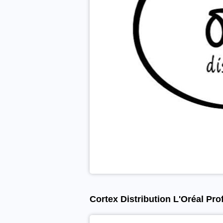
Cortex Distribution L'Oréal Pr