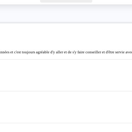
ées et c'est toujours agréable d'y aller et de s'y faire conseiller et d'être servie ave